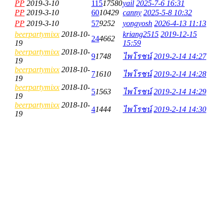
PP
2019-3-10
115
17580
yail
2025-7-6 16:31
PP
2019-3-10
60
10429
canny
2025-5-8 10:32
PP
2019-3-10
57
9252
yongyosh
2026-4-13 11:13
beerpartymixx
2018-10-
kriang2515
2019-12-15
24
4662
19
15:59
beerpartymixx
2018-10-
9
1748
ไพโรชน์
2019-2-14 14:27
19
beerpartymixx
2018-10-
7
1610
ไพโรชน์
2019-2-14 14:28
19
beerpartymixx
2018-10-
5
1563
ไพโรชน์
2019-2-14 14:29
19
beerpartymixx
2018-10-
4
1444
ไพโรชน์
2019-2-14 14:30
19