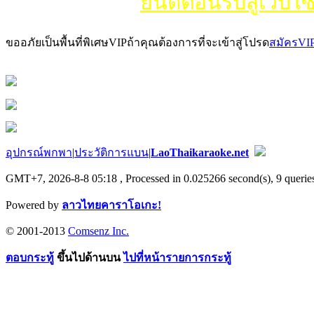
ยินดีต้อนรับสู่เว็บไซ
ขออภัยเป็นพื้นที่พิเศษVIPถ้าคุณต้องการที่จะเข้าสู่โปรด
สมัครVI
อุปกรณ์พกพา
|
ประวัติการแบน
|
LaoThaikaraoke.net
GMT+7, 2026-8-8 05:18
, Processed in 0.025266 second(s), 9 queries
Powered by
ลาวไทยคาราโอเกะ!
© 2001-2013
Comsenz Inc.
ตอบกระทู้
ขึ้นไปด้านบน
ไปที่หน้ารายการกระทู้