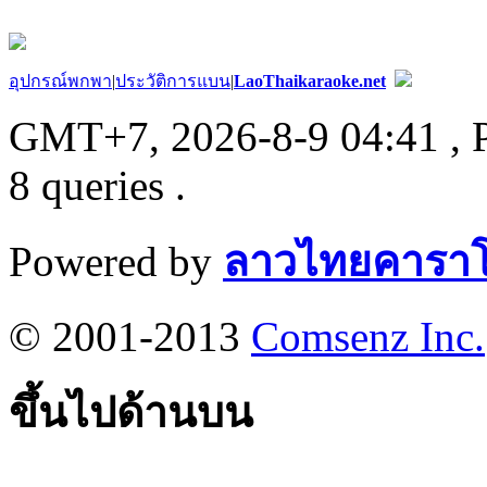
อุปกรณ์พกพา
|
ประวัติการแบน
|
LaoThaikaraoke.net
GMT+7, 2026-8-9 04:41
, 
8 queries .
Powered by
ลาวไทยคาราโ
© 2001-2013
Comsenz Inc.
ขึ้นไปด้านบน