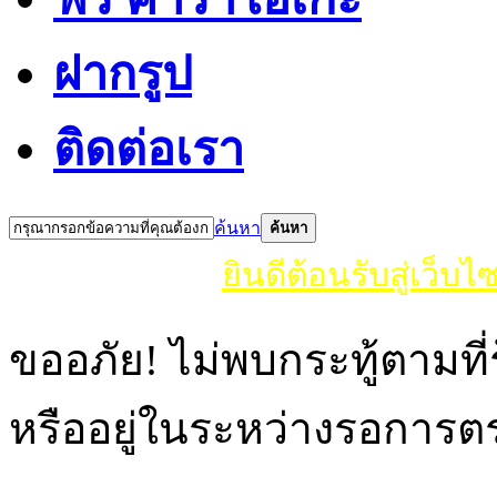
ฝากรูป
ติดต่อเรา
ค้นหา
ค้นหา
ยินดีต้อนรับสู่เว็บไซ
ขออภัย! ไม่พบกระทู้ตามที
หรืออยู่ในระหว่างรอการ