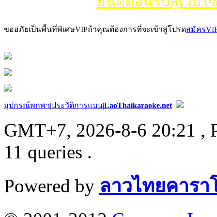
ยินดีต้อนรับสู่เว็บไซ
ขออภัยเป็นพื้นที่พิเศษVIPถ้าคุณต้องการที่จะเข้าสู่โปรด
สมัครVI
อุปกรณ์พกพา
|
ประวัติการแบน
|
LaoThaikaraoke.net
GMT+7, 2026-8-6 20:21
, 
11 queries .
Powered by
ลาวไทยคาราโ