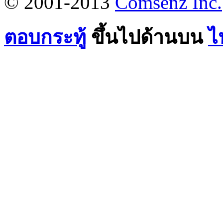
© 2001-2013
Comsenz Inc.
ตอบกระทู้
ขึ้นไปด้านบน
ไ