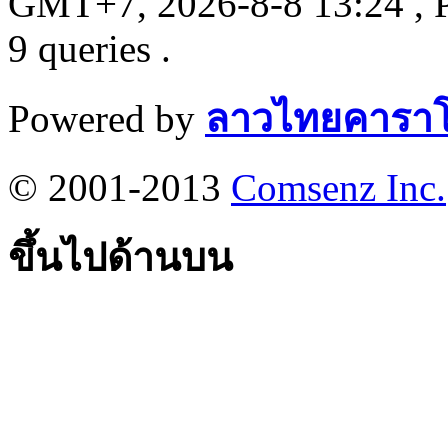
GMT+7, 2026-8-8 13:24
, 
9 queries .
Powered by
ลาวไทยคาราโ
© 2001-2013
Comsenz Inc.
ขึ้นไปด้านบน