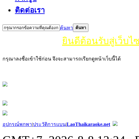
ติดต่อเรา
ค้นหา
ค้นหา
ยินดีต้อนรับสู่เว็บไซ
กรุณาลงชื่อเข้าใช้ก่อน จึงจะสามารถเรียกดูหน้าเว็บนี้ได้
อุปกรณ์พกพา
|
ประวัติการแบน
|
LaoThaikaraoke.net