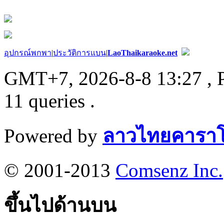
อุปกรณ์พกพา
|
ประวัติการแบน
|
LaoThaikaraoke.net
GMT+7, 2026-8-8 13:27
, 
11 queries .
Powered by
ลาวไทยคาราโ
© 2001-2013
Comsenz Inc.
ขึ้นไปด้านบน