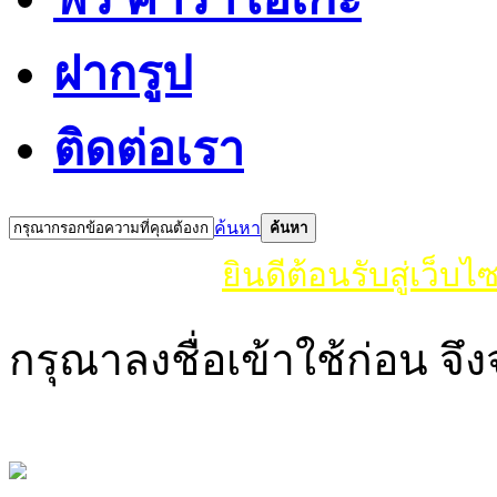
ฝากรูป
ติดต่อเรา
ค้นหา
ค้นหา
ยินดีต้อนรับสู่เว็บไซ
กรุณาลงชื่อเข้าใช้ก่อน จึง