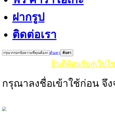
ฝากรูป
ติดต่อเรา
ค้นหา
ค้นหา
ยินดีต้อนรับสู่เว็บไซ
กรุณาลงชื่อเข้าใช้ก่อน จึง