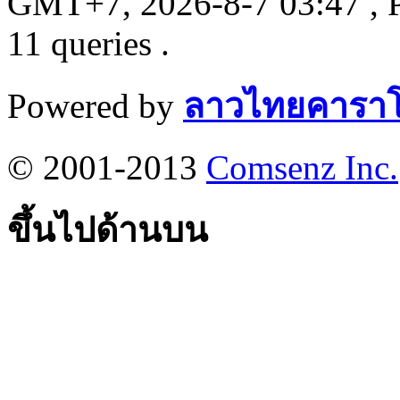
GMT+7, 2026-8-7 03:47
, 
11 queries .
Powered by
ลาวไทยคาราโ
© 2001-2013
Comsenz Inc.
ขึ้นไปด้านบน