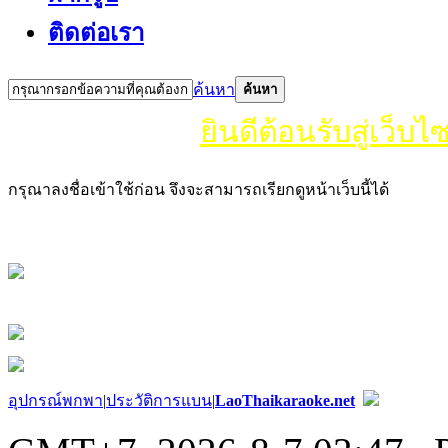
ติดต่อเรา
ค้นหา
ค้นหา
ยินดีต้อนรับสู่เว็บไซ
กรุณาลงชื่อเข้าใช้ก่อน จึงจะสามารถเรียกดูหน้าเว็บนี้ได้
อุปกรณ์พกพา
|
ประวัติการแบน
|
LaoThaikaraoke.net