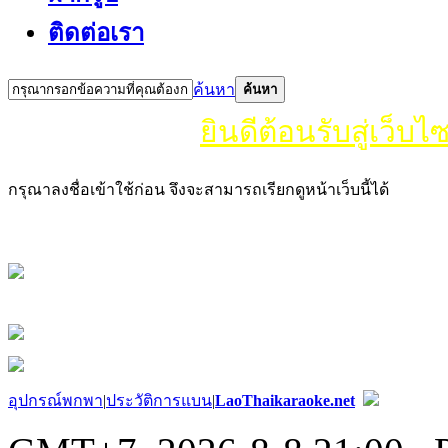
ติดต่อเรา
ค้นหา
ค้นหา
ยินดีต้อนรับสู่เว็บไซ
กรุณาลงชื่อเข้าใช้ก่อน จึงจะสามารถเรียกดูหน้าเว็บนี้ได้
อุปกรณ์พกพา
|
ประวัติการแบน
|
LaoThaikaraoke.net