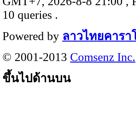
GMT+7, 2026-8-8 21:00
, 
10 queries .
Powered by
ลาวไทยคาราโ
© 2001-2013
Comsenz Inc.
ขึ้นไปด้านบน