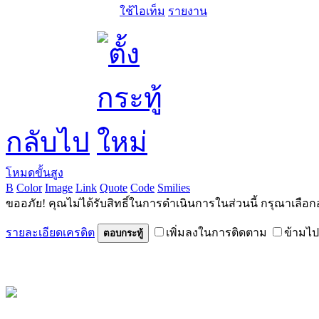
ใช้ไอเท็ม
รายงาน
กลับไป
โหมดขั้นสูง
B
Color
Image
Link
Quote
Code
Smilies
ขออภัย! คุณไม่ได้รับสิทธิ์ในการดำเนินการในส่วนนี้ กรุณาเลือก
รายละเอียดเครดิต
เพิ่มลงในการติดตาม
ข้ามไป
ตอบกระทู้