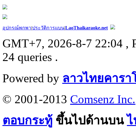
อุปกรณ์พกพา
|
ประวัติการแบน
|
LaoThaikaraoke.net
GMT+7, 2026-8-7 22:04
, 
24 queries .
Powered by
ลาวไทยคาราโ
© 2001-2013
Comsenz Inc.
ตอบกระทู้
ขึ้นไปด้านบน
ไ