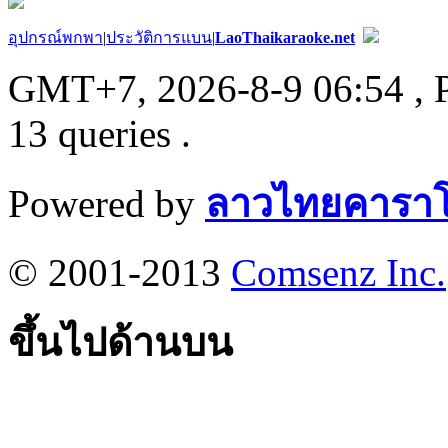
อุปกรณ์พกพา
|
ประวัติการแบน
|
LaoThaikaraoke.net
GMT+7, 2026-8-9 06:54
, 
13 queries .
Powered by
ลาวไทยคาราโ
© 2001-2013
Comsenz Inc.
ขึ้นไปด้านบน