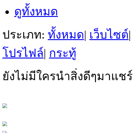
ดูทั้งหมด
ประเภท:
ทั้งหมด
|
เว็บไซต์
|
โปรไฟล์
|
กระทู้
ยังไม่มีใครนำสิ่งดีๆมาแชร์