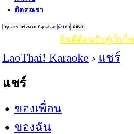
ติดต่อเรา
ค้นหา
ค้นหา
ยินดีต้อนรับสู่เว็บไซ
LaoThai! Karaoke
›
แชร์
แชร์
ของเพื่อน
ของฉัน