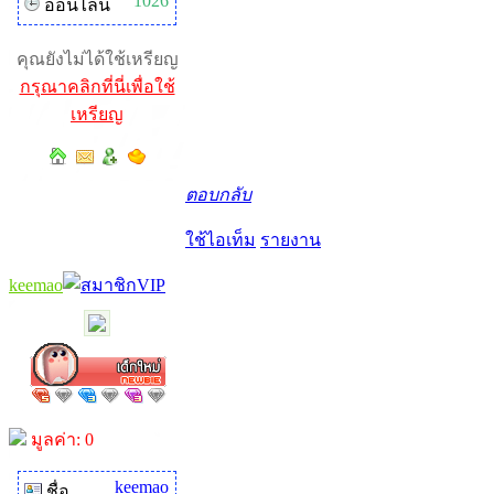
1026
ออนไลน์
คุณยังไม่ได้ใช้เหรียญ
กรุณาคลิกที่นี่เพื่อใช้
เหรียญ
ตอบกลับ
ใช้ไอเท็ม
รายงาน
keemao
มูลค่า: 0
keemao
ชื่อ