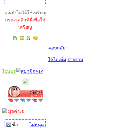
คุณยังไม่ได้ใช้เหรียญ
กรุณาคลิกที่นี่เพื่อใช้
เหรียญ
ตอบกลับ
ใช้ไอเท็ม
รายงาน
ไฝหนุด
มูลค่า: 0
ชื่อ
ไฝหนุด