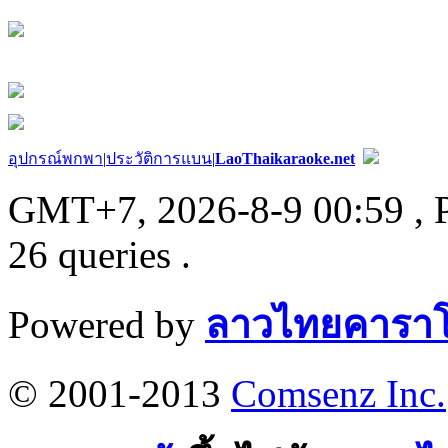
อุปกรณ์พกพา
|
ประวัติการแบน
|
LaoThaikaraoke.net
GMT+7, 2026-8-9 00:59
, 
26 queries .
Powered by
ลาวไทยคาราโ
© 2001-2013
Comsenz Inc.