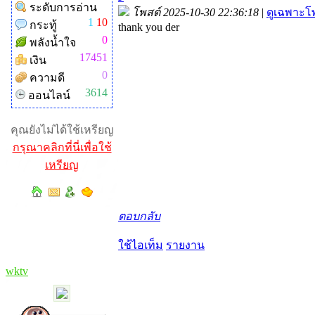
ระดับการอ่าน
โพสต์ 2025-10-30 22:36:18
|
ดูเฉพาะโพ
1
10
กระทู้
thank you der
0
พลังน้ำใจ
17451
เงิน
0
ความดี
3614
ออนไลน์
คุณยังไม่ได้ใช้เหรียญ
กรุณาคลิกที่นี่เพื่อใช้
เหรียญ
ตอบกลับ
ใช้ไอเท็ม
รายงาน
wktv