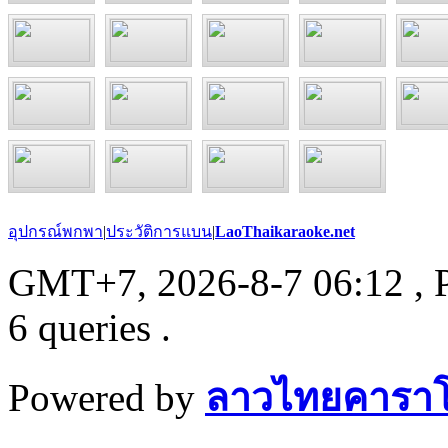
อุปกรณ์พกพา
|
ประวัติการแบน
|
LaoThaikaraoke.net
GMT+7, 2026-8-7 06:12
, 
6 queries .
Powered by
ลาวไทยคาราโ