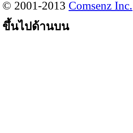
© 2001-2013
Comsenz Inc.
ขึ้นไปด้านบน