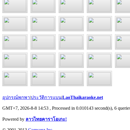
อุปกรณ์พกพา
|
ประวัติการแบน
|
LaoThaikaraoke.net
GMT+7, 2026-8-8 14:53
, Processed in 0.010143 second(s), 6 queries
Powered by
ลาวไทยคาราโอเกะ!
© 2001-2013
Comsenz Inc.