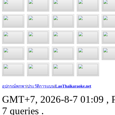
อุปกรณ์พกพา
|
ประวัติการแบน
|
LaoThaikaraoke.net
GMT+7, 2026-8-7 01:09
, 
7 queries .