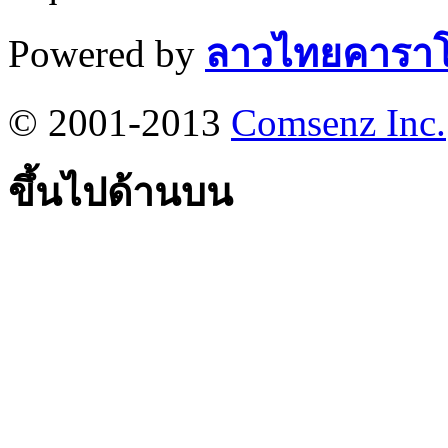
Powered by
ลาวไทยคาราโ
© 2001-2013
Comsenz Inc.
ขึ้นไปด้านบน