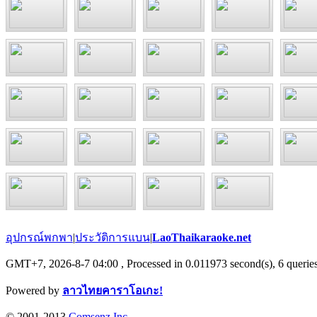
อุปกรณ์พกพา
|
ประวัติการแบน
|
LaoThaikaraoke.net
GMT+7, 2026-8-7 04:00
, Processed in 0.011973 second(s), 6 queries
Powered by
ลาวไทยคาราโอเกะ!
© 2001-2013
Comsenz Inc.