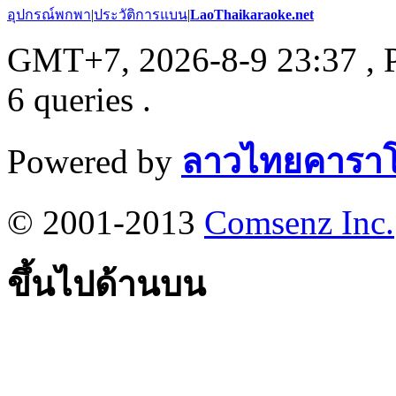
อุปกรณ์พกพา
|
ประวัติการแบน
|
LaoThaikaraoke.net
GMT+7, 2026-8-9 23:37
, 
6 queries .
Powered by
ลาวไทยคาราโ
© 2001-2013
Comsenz Inc.
ขึ้นไปด้านบน